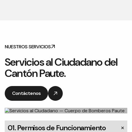
NUESTROS SERVICIOS
Servicios al Ciudadano del
Cantón Paute.
Contáctenos
Contáctenos
01. Permisos de Funcionamiento