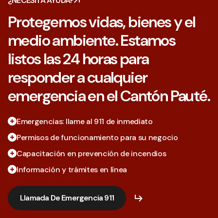
¿NECESITA AYUDA?
Protegemos vidas, bienes y el
medio ambiente. Estamos
listos las 24 horas para
responder a cualquier
emergencia en el Cantón Pauté.
Emergencias: llame al 911 de inmediato
Permisos de funcionamiento para su negocio
Capacitación en prevención de incendios
Información y trámites en línea
Llamada De Emergencia 911
Llamada De Emergencia 911