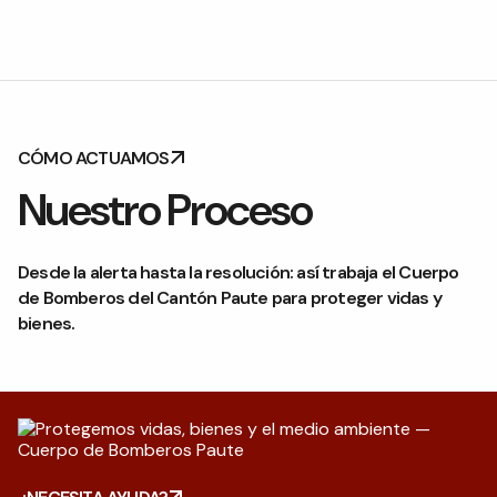
CÓMO ACTUAMOS
Nuestro Proceso
Desde la alerta hasta la resolución: así trabaja el Cuerpo
de Bomberos del Cantón Paute para proteger vidas y
bienes.