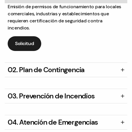
Emisión de permisos de funcionamiento para locales
comerciales, industrias y establecimientos que
requieren certificación de seguridad contra
incendios.
Solicitud
02. Plan de Contingencia
03. Prevención de Incendios
04. Atención de Emergencias