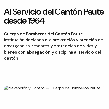
Al Servicio del Cantón Paute
desde 1964
Cuerpo de Bomberos del Cantón Paute
—
institución dedicada a la prevención y atención de
emergencias, rescates y protección de vidas y
bienes con
abnegación
y disciplina al servicio del
cantón.