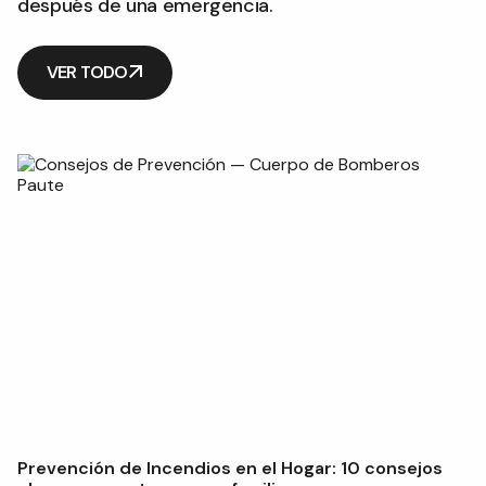
después de una emergencia.
VER TODO
Prevención de Incendios en el Hogar: 10 consejos