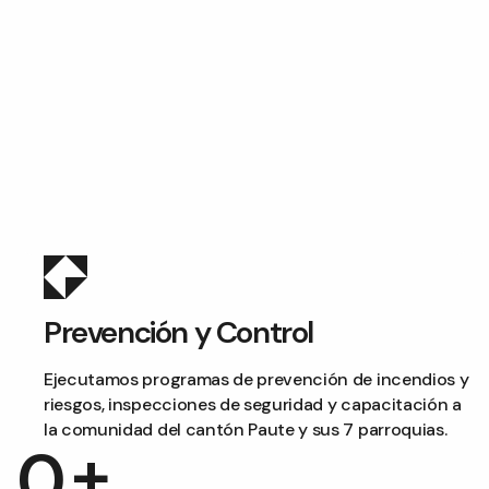
Prevención y Control
Ejecutamos programas de prevención de incendios y
riesgos, inspecciones de seguridad y capacitación a
la comunidad del cantón Paute y sus 7 parroquias.
+
0