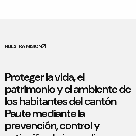
NUESTRA MISIÓN
Proteger la vida, el
patrimonio y el ambiente de
los habitantes del cantón
Paute mediante la
prevención, control y