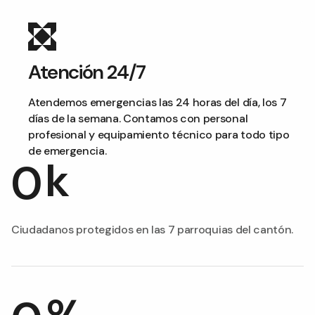
Atención 24/7
Atendemos emergencias las 24 horas del día, los 7
días de la semana. Contamos con personal
profesional y equipamiento técnico para todo tipo
de emergencia.
k
0
Ciudadanos protegidos en las 7 parroquias del cantón.