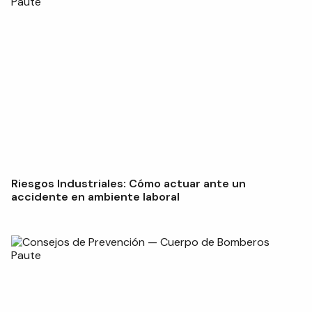
Riesgos Industriales: Cómo actuar ante un
accidente en ambiente laboral