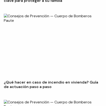
clave para proteger a su familia
¿Qué hacer en caso de incendio en vivienda? Guía
de actuación paso a paso