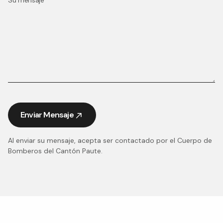
Enviar Mensaje
Enviar Mensaje
Al enviar su mensaje, acepta ser contactado por el Cuerpo de
Bomberos del Cantón Paute.