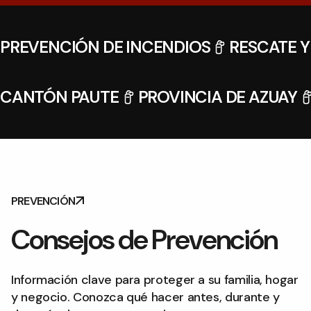
PREVENCIÓN DE INCENDIOS
RESCATE 
CANTÓN PAUTE
PROVINCIA DE AZUAY
PREVENCIÓN
Consejos de
Prevención
Información clave para proteger a su familia, hogar
y negocio. Conozca qué hacer antes, durante y