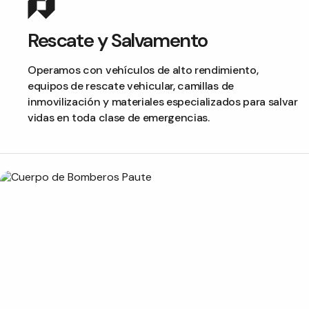
Rescate y Salvamento
Operamos con vehículos de alto rendimiento,
equipos de rescate vehicular, camillas de
inmovilización y materiales especializados para salvar
vidas en toda clase de emergencias.