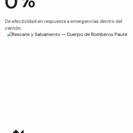
%
0
De efectividad en respuesta a emergencias dentro del
cantón.