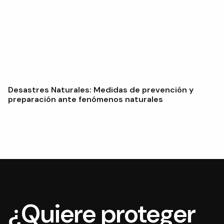
Desastres Naturales: Medidas de prevención y
preparación ante fenómenos naturales
¿Quiere proteger