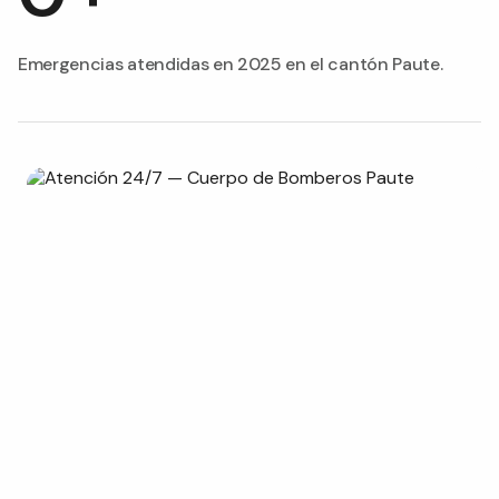
Emergencias atendidas en 2025 en el cantón Paute.