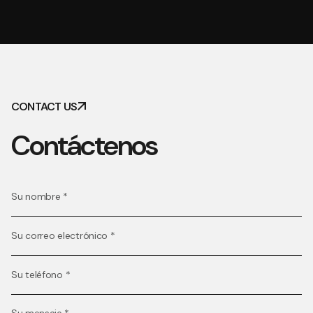
CONTACT US
Contáctenos