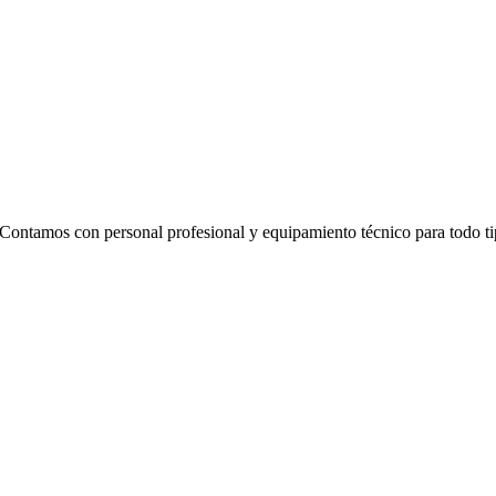
 Contamos con personal profesional y equipamiento técnico para todo t