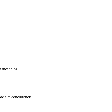
a incendios.
de alta concurrencia.