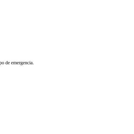
ipo de emergencia.