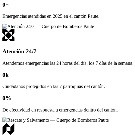
0
+
Emergencias atendidas en 2025 en el cantón Paute.
Atención 24/7
Atendemos emergencias las 24 horas del día, los 7 días de la semana.
0
k
Ciudadanos protegidos en las 7 parroquias del cantón.
0
%
De efectividad en respuesta a emergencias dentro del cantón.