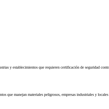
trias y establecimientos que requieren certificación de seguridad contr
tos que manejan materiales peligrosos, empresas industriales y locales 