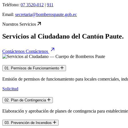
Teléfono:
07 3520-012
|
911
Email:
secretaria@bomberospaute.gob.ec
Nuestros Servicios
Servicios al Ciudadano del Cantón Paute.
Contáctenos
Contáctenos
01. Permisos de Funcionamiento
Emisión de permisos de funcionamiento para locales comerciales, indus
Solicitud
02. Plan de Contingencia
Elaboración y aprobación de planes de contingencia para establecimien
03. Prevención de Incendios