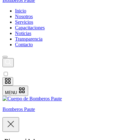
Bomberos Paute
Inicio
Nosotros
Servicios
Capacitaciones
Noticias
Transparencia
Contacto
MENU
Bomberos Paute