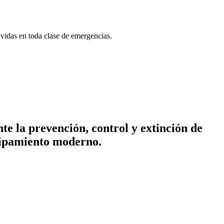
 vidas en toda clase de emergencias.
te la prevención, control y extinción de
quipamiento moderno.