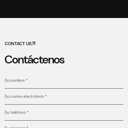
CONTACT US
Contáctenos