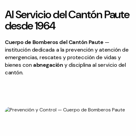
Al Servicio del Cantón Paute
desde 1964
Cuerpo de Bomberos del Cantón Paute
—
institución dedicada a la prevención y atención de
emergencias, rescates y protección de vidas y
bienes con
abnegación
y disciplina al servicio del
cantón.