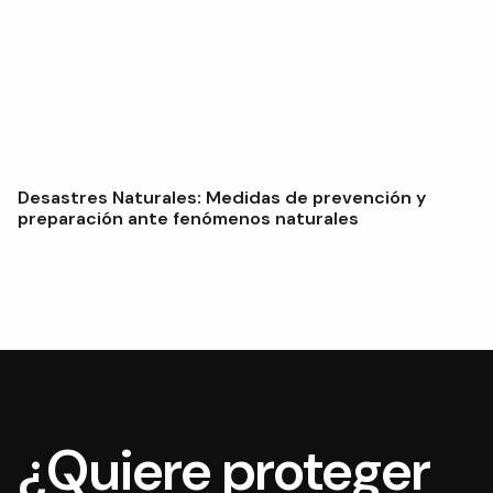
Desastres Naturales: Medidas de prevención y
preparación ante fenómenos naturales
¿Quiere proteger