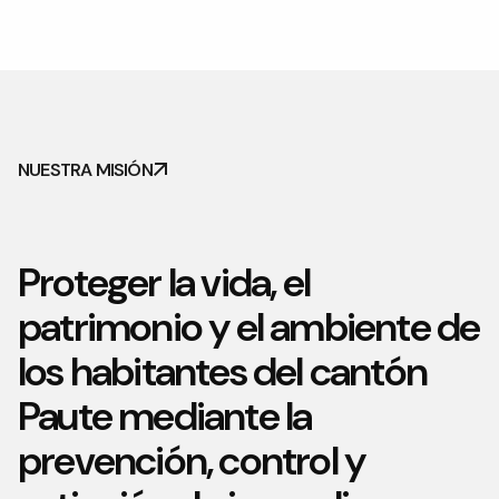
NUESTRA MISIÓN
Proteger la vida, el
patrimonio y el ambiente de
los habitantes del cantón
Paute mediante la
prevención, control y