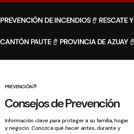
PREVENCIÓN DE INCENDIOS
RESCATE 
CANTÓN PAUTE
PROVINCIA DE AZUAY
PREVENCIÓN
Consejos de
Prevención
Información clave para proteger a su familia, hogar
y negocio. Conozca qué hacer antes, durante y