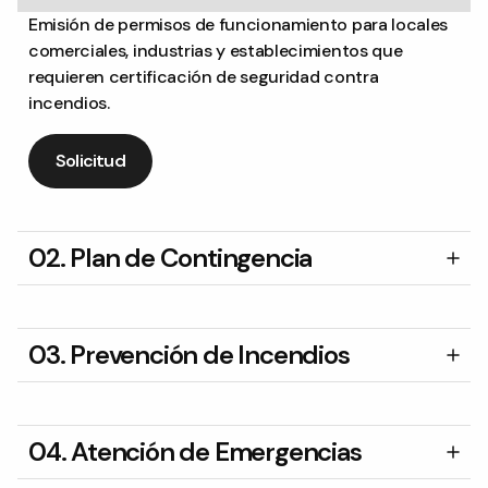
Emisión de permisos de funcionamiento para locales
comerciales, industrias y establecimientos que
requieren certificación de seguridad contra
incendios.
Solicitud
02. Plan de Contingencia
03. Prevención de Incendios
04. Atención de Emergencias