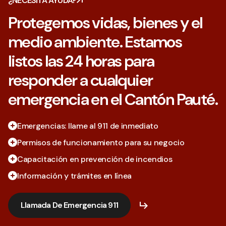
¿NECESITA AYUDA?
Protegemos vidas, bienes y el
medio ambiente. Estamos
listos las 24 horas para
responder a cualquier
emergencia en el Cantón Pauté.
Emergencias: llame al 911 de inmediato
Permisos de funcionamiento para su negocio
Capacitación en prevención de incendios
Información y trámites en línea
Llamada De Emergencia 911
Llamada De Emergencia 911