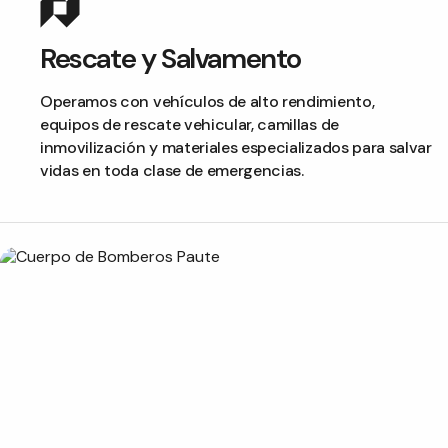
Rescate y Salvamento
Operamos con vehículos de alto rendimiento,
equipos de rescate vehicular, camillas de
inmovilización y materiales especializados para salvar
vidas en toda clase de emergencias.