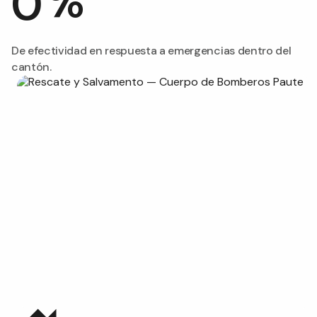
%
0
De efectividad en respuesta a emergencias dentro del
cantón.