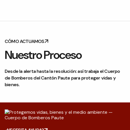
CÓMO ACTUAMOS
Nuestro Proceso
Desde la alerta hasta la resolución: así trabaja el Cuerpo
de Bomberos del Cantón Paute para proteger vidas y
bienes.