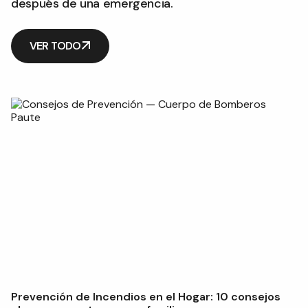
después de una emergencia.
VER TODO
Prevención de Incendios en el Hogar: 10 consejos