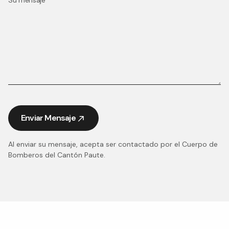
Enviar Mensaje
Enviar Mensaje
Al enviar su mensaje, acepta ser contactado por el Cuerpo de
Bomberos del Cantón Paute.