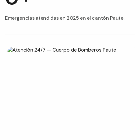
Emergencias atendidas en 2025 en el cantón Paute.