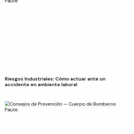
Riesgos Industriales: Cómo actuar ante un
accidente en ambiente laboral