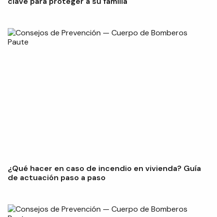
clave para proteger a su familia
¿Qué hacer en caso de incendio en vivienda? Guía
de actuación paso a paso