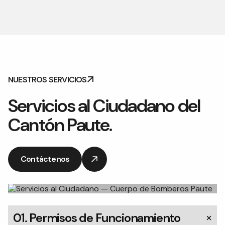
NUESTROS SERVICIOS
Servicios al Ciudadano del
Cantón Paute.
Contáctenos
Contáctenos
01. Permisos de Funcionamiento