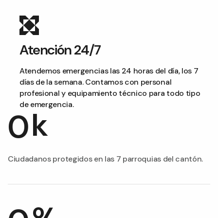
Atención 24/7
Atendemos emergencias las 24 horas del día, los 7
días de la semana. Contamos con personal
profesional y equipamiento técnico para todo tipo
de emergencia.
k
0
Ciudadanos protegidos en las 7 parroquias del cantón.