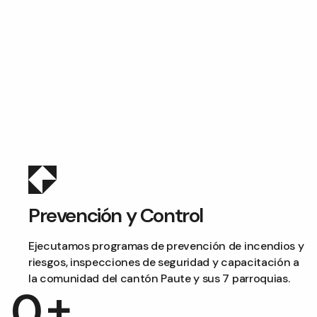
Prevención y Control
Ejecutamos programas de prevención de incendios y
riesgos, inspecciones de seguridad y capacitación a
la comunidad del cantón Paute y sus 7 parroquias.
+
0